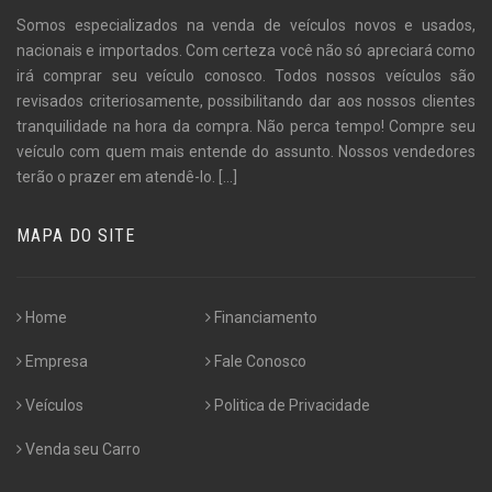
Somos especializados na venda de veículos novos e usados,
nacionais e importados. Com certeza você não só apreciará como
irá comprar seu veículo conosco. Todos nossos veículos são
revisados criteriosamente, possibilitando dar aos nossos clientes
tranquilidade na hora da compra. Não perca tempo! Compre seu
veículo com quem mais entende do assunto. Nossos vendedores
terão o prazer em atendê-lo.
[...]
MAPA DO SITE
Home
Financiamento
Empresa
Fale Conosco
Veículos
Politica de Privacidade
Venda seu Carro