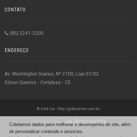
CONTATO
(85) 3241-2200
ENDEREÇO
Av. Washington Soares, Nº 2100, Loja 01/02
Edson Queiroz - Fortaleza - CE
© Gold Car - http://goldcarnet.com.br/
Desenvolvido por
Coletamos dados para melhorar o desempenho do site, além
de personalizar conteúdo e anúncios.