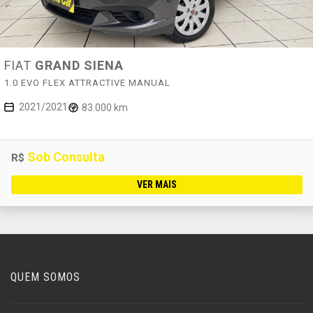
FIAT
GRAND SIENA
1.0 EVO FLEX ATTRACTIVE MANUAL
2021/2021
83.000 km
Sob Consulta
R$
VER MAIS
QUEM SOMOS