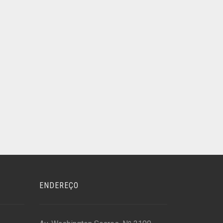
ENDEREÇO