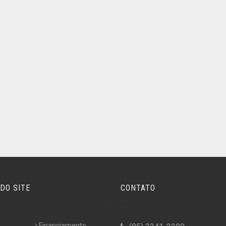
DO SITE
CONTATO
Financiamento