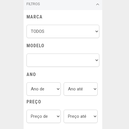
FILTROS
MARCA
MODELO
ANO
PREÇO