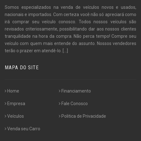
Somos especializados na venda de veículos novos e usados,
nacionais e importados. Com certeza você não só apreciará como
irá comprar seu veículo conosco. Todos nossos veículos são
revisados criteriosamente, possibilitando dar aos nossos clientes
tranquilidade na hora da compra. Não perca tempo! Compre seu
veículo com quem mais entende do assunto. Nossos vendedores
terão o prazer em atendê-lo.
[...]
MAPA DO SITE
Home
Financiamento
Empresa
Fale Conosco
Veículos
Politica de Privacidade
Venda seu Carro