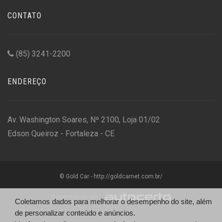
CONTATO
(85) 3241-2200
ENDEREÇO
Av. Washington Soares, Nº 2100, Loja 01/02
Edson Queiroz - Fortaleza - CE
© Gold Car - http://goldcarnet.com.br/
Desenvolvido por
Coletamos dados para melhorar o desempenho do site, além
de personalizar conteúdo e anúncios.