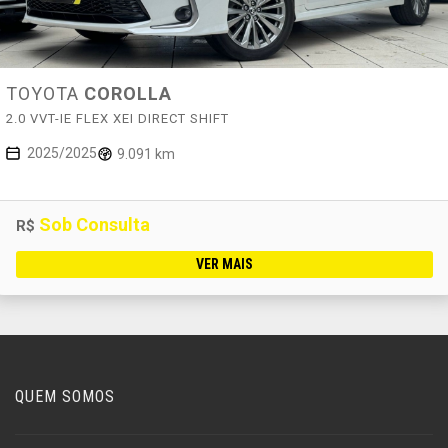
TOYOTA
COROLLA
2.0 VVT-IE FLEX XEI DIRECT SHIFT
2025/2025
9.091 km
Sob Consulta
R$
VER MAIS
QUEM SOMOS