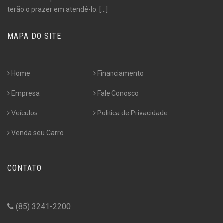
terão o prazer em atendê-lo.
[...]
MAPA DO SITE
Home
Financiamento
Empresa
Fale Conosco
Veículos
Politica de Privacidade
Venda seu Carro
CONTATO
(85) 3241-2200